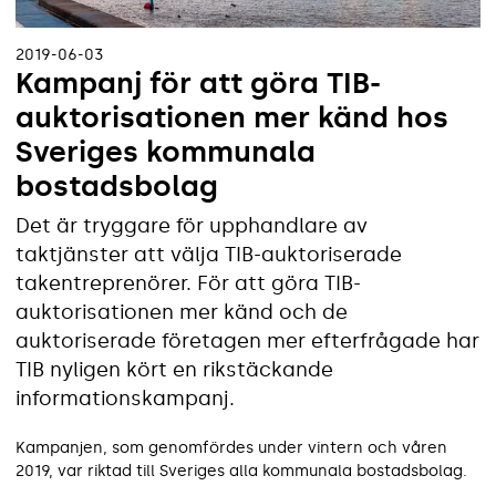
2019-06-03
Kampanj för att göra TIB-
auktorisationen mer känd hos
Sveriges kommunala
bostadsbolag
Det är tryggare för upphandlare av
taktjänster att välja TIB-auktoriserade
takentreprenörer. För att göra TIB-
auktorisationen mer känd och de
auktoriserade företagen mer efterfrågade har
TIB nyligen kört en rikstäckande
informationskampanj.
Kampanjen, som genomfördes under vintern och våren
2019, var riktad till Sveriges alla kommunala ­­bostadsbolag.