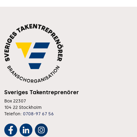
Sveriges Takentreprenörer
Box 22307
104 22 Stockholm
Telefon:
0708-97 67 56