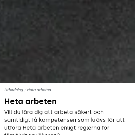
Utbildning
Heta arbeten
Heta arbeten
Vill du lära dig att arbeta säkert och
samtidigt få kompetensen som krävs för att
utföra Heta arbeten enligt reglerna för