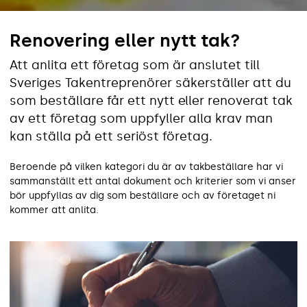
Renovering eller nytt tak?
Att anlita ett företag som är anslutet till
Sveriges Takentreprenörer säkerställer att du
som beställare får ett nytt eller renoverat tak
av ett företag som uppfyller alla krav man
kan ställa på ett seriöst företag.
Beroende på vilken kategori du är av takbeställare har vi
sammanställt ett antal dokument och kriterier som vi anser
bör uppfyllas av dig som beställare och av företaget ni
kommer att anlita.