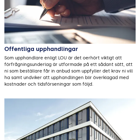
Offentliga upphandlingar
Som upphandlare enligt LOU är det oerhört viktigt att
förfrågningsunderlag är utformade på ett sådant sätt, att
ni som beställare får in anbud som uppfyller det krav ni vill
ha samt undviker att upphandlingen blir överklagad med
kostnader och tidsförseningar som följd.