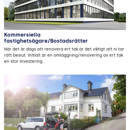
Kommersiella
fastighetsägare/Bostadsrätter
När det är dags att renovera ert tak är det viktigt att ni tar
rätt beslut. Initialt är en omläggning/renovering av ert tak
en stor investering.