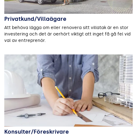
Privatkund/Villaägare
Att behöva lägga om eller renovera sitt villatak är en stor
investering och det är oerhört viktigt att inget få gå fel vid
val av entreprenör.
Konsulter/Föreskrivare