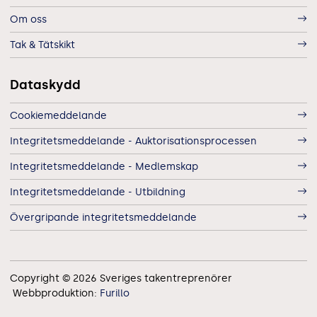
Om oss
Tak & Tätskikt
Dataskydd
Cookiemeddelande
Integritetsmeddelande - Auktorisationsprocessen
Integritetsmeddelande - Medlemskap
Integritetsmeddelande - Utbildning
Övergripande integritetsmeddelande
Copyright © 2026 Sveriges takentreprenörer
Webbproduktion:
Furillo