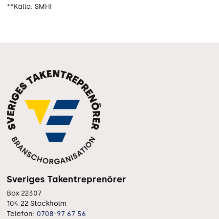
**Källa: SMHI
Sveriges Takentreprenörer
Box 22307
104 22 Stockholm
Telefon:
0708-97 67 56