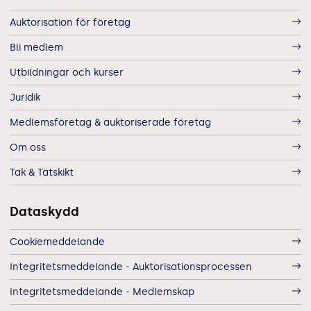
Auktorisation för företag
Bli medlem
Utbildningar och kurser
Juridik
Medlemsföretag & auktoriserade företag
Om oss
Tak & Tätskikt
Dataskydd
Cookiemeddelande
Integritetsmeddelande - Auktorisationsprocessen
Integritetsmeddelande - Medlemskap