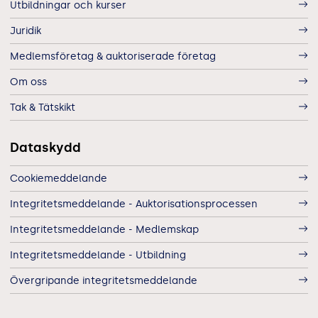
Utbildningar och kurser
Juridik
Medlemsföretag & auktoriserade företag
Om oss
Tak & Tätskikt
Dataskydd
Cookiemeddelande
Integritetsmeddelande - Auktorisationsprocessen
Integritetsmeddelande - Medlemskap
Integritetsmeddelande - Utbildning
Övergripande integritetsmeddelande