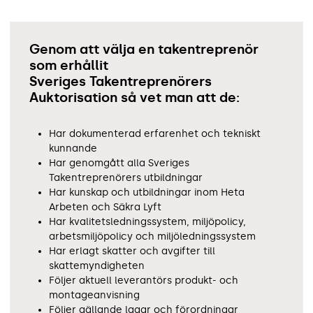
Genom att välja en takentreprenör
som erhållit
Sveriges Takentreprenörers
Auktorisation så vet man att de:
Har dokumenterad erfarenhet och tekniskt
kunnande
Har genomgått alla Sveriges
Takentreprenörers utbildningar
Har kunskap och utbildningar inom Heta
Arbeten och Säkra Lyft
Har kvalitetsledningssystem, miljöpolicy,
arbetsmiljöpolicy och miljöledningssystem
Har erlagt skatter och avgifter till
skattemyndigheten
Följer aktuell leverantörs produkt- och
montageanvisning
Följer gällande lagar och förordningar