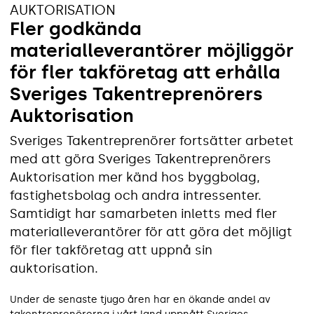
AUKTORISATION
Fler godkända
materialleverantörer möjliggör
för fler takföretag att erhålla
Sveriges Takentreprenörers
Auktorisation
Sveriges Takentreprenörer fortsätter arbetet
med att göra Sveriges Takentreprenörers
Auktorisation mer känd hos byggbolag,
fastighetsbolag och andra intressenter.
Samtidigt har samarbeten inletts med fler
materialleverantörer för att göra det möjligt
för fler takföretag att uppnå sin
auktorisation.
Under de senaste tjugo åren har en ökande andel av