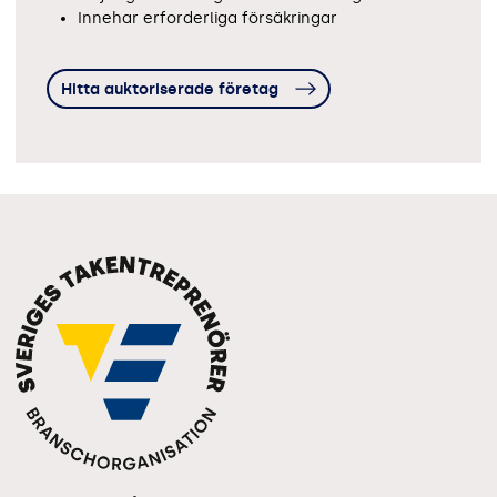
Innehar erforderliga försäkringar
Hitta auktoriserade företag