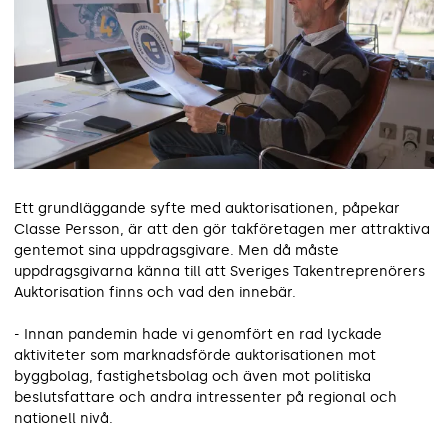
Ett grundläggande syfte med auktorisationen, påpekar
Classe Persson, är att den gör takföretagen mer attraktiva
gentemot sina uppdragsgivare. Men då måste
uppdragsgivarna känna till att Sveriges Takentreprenörers
Auktorisation finns och vad den innebär.
- Innan pandemin hade vi genomfört en rad lyckade
aktiviteter som marknadsförde auktorisationen mot
byggbolag, fastighetsbolag och även mot politiska
beslutsfattare och andra intressenter på regional och
nationell nivå.