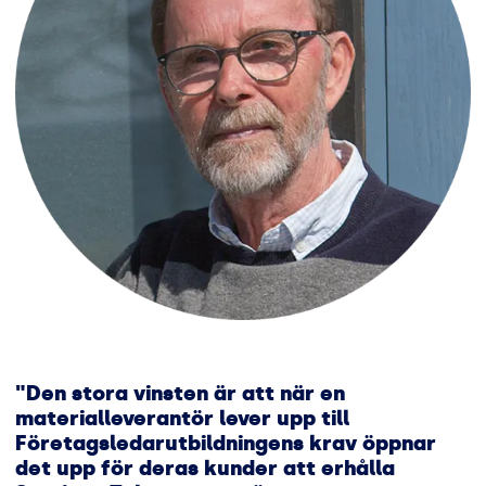
"Den stora vinsten är att när en
materialleverantör lever upp till
Företagsledarutbildningens krav öppnar
det upp för deras kunder att erhålla