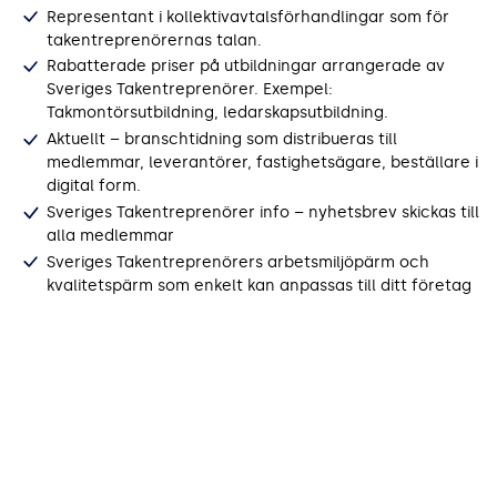
Representant i kollektivavtalsförhandlingar som för
takentreprenörernas talan.
Rabatterade priser på utbildningar arrangerade av
Sveriges Takentreprenörer. Exempel:
Takmontörsutbildning, ledarskapsutbildning.
Aktuellt – branschtidning som distribueras till
medlemmar, leverantörer, fastighetsägare, beställare i
digital form.
Sveriges Takentreprenörer info – nyhetsbrev skickas till
alla medlemmar
Sveriges Takentreprenörers arbetsmiljöpärm och
kvalitetspärm som enkelt kan anpassas till ditt företag