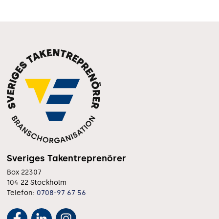
Sveriges Takentreprenörer
Box 22307
104 22 Stockholm
Telefon:
0708-97 67 56