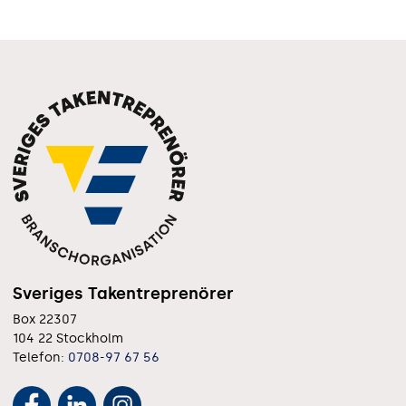
Sveriges Takentreprenörer
Box 22307
104 22 Stockholm
Telefon:
0708-97 67 56