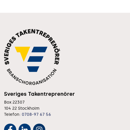
Sveriges Takentreprenörer
Box 22307
104 22 Stockholm
Telefon:
0708-97 67 56