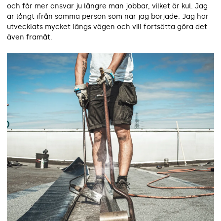
och får mer ansvar ju längre man jobbar, vilket är kul. Jag
är långt ifrån samma person som när jag började. Jag har
utvecklats mycket längs vägen och vill fortsätta göra det
även framåt.