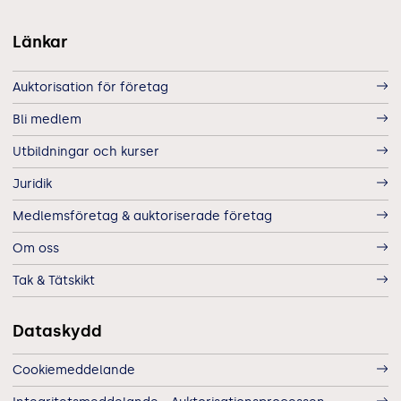
Länkar
Auktorisation för företag
Bli medlem
Utbildningar och kurser
Juridik
Medlemsföretag & auktoriserade företag
Om oss
Tak & Tätskikt
Dataskydd
Cookiemeddelande