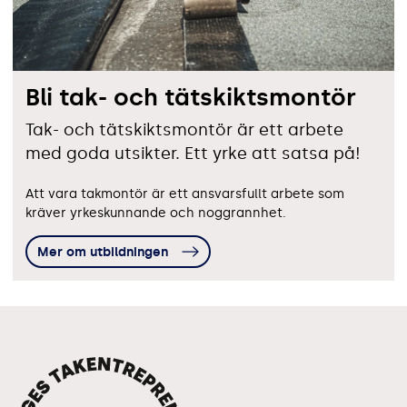
Bli tak- och tätskiktsmontör
Tak- och tätskiktsmontör är ett arbete
med goda utsikter. Ett yrke att satsa på!
Att vara takmontör är ett ansvarsfullt arbete som
kräver yrkeskunnande och noggrannhet.
Mer om utbildningen