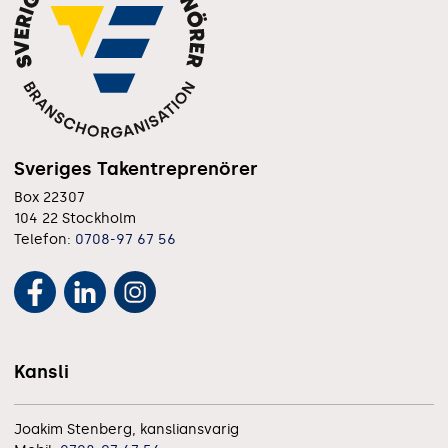
Sveriges Takentreprenörer
Box 22307
104 22 Stockholm
Telefon:
0708-97 67 56
Kansli
Joakim Stenberg, kansliansvarig