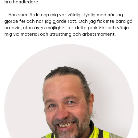
bra handledare.
– Han som lärde upp mig var väldigt tydlig med när jag
gjorde fel och när jag gjorde rätt. Och jag fick inte bara gå
bredvid, utan även möjlighet att delta praktiskt och vänja
mig vid material och utrustning och arbetsmoment.