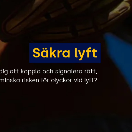
 dig att koppla och signalera rätt,
 minska risken för olyckor vid lyft?