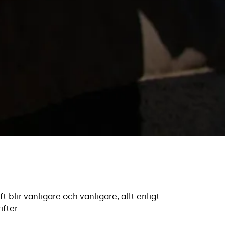
 blir vanligare och vanligare, allt enligt
fter.